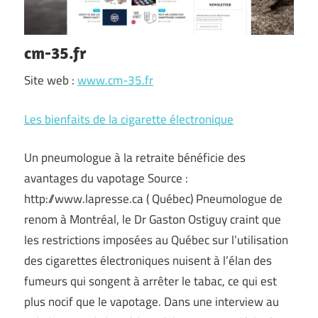
cm-35.fr
Site web :
www.cm-35.fr
Les bienfaits de la cigarette électronique
Un pneumologue à la retraite bénéficie des
avantages du vapotage Source :
http://www.lapresse.ca ( Québec) Pneumologue de
renom à Montréal, le Dr Gaston Ostiguy craint que
les restrictions imposées au Québec sur l’utilisation
des cigarettes électroniques nuisent à l’élan des
fumeurs qui songent à arrêter le tabac, ce qui est
plus nocif que le vapotage. Dans une interview au