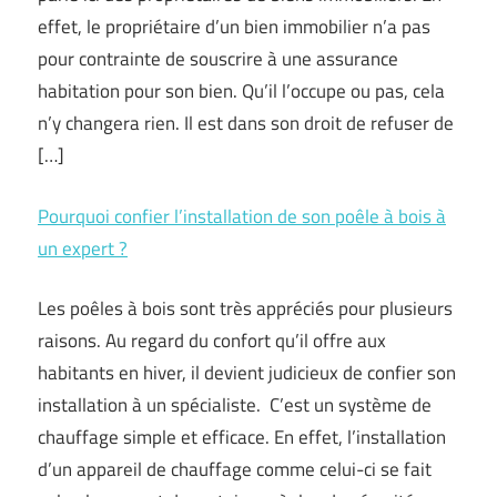
effet, le propriétaire d’un bien immobilier n’a pas
pour contrainte de souscrire à une assurance
habitation pour son bien. Qu’il l’occupe ou pas, cela
n’y changera rien. Il est dans son droit de refuser de
[…]
Pourquoi confier l’installation de son poêle à bois à
un expert ?
Les poêles à bois sont très appréciés pour plusieurs
raisons. Au regard du confort qu’il offre aux
habitants en hiver, il devient judicieux de confier son
installation à un spécialiste. C’est un système de
chauffage simple et efficace. En effet, l’installation
d’un appareil de chauffage comme celui-ci se fait