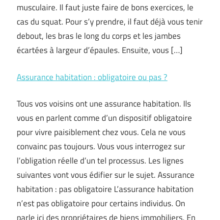
musculaire. Il faut juste faire de bons exercices, le
cas du squat. Pour s’y prendre, il faut déjà vous tenir
debout, les bras le long du corps et les jambes
écartées à largeur d’épaules. Ensuite, vous […]
Assurance habitation : obligatoire ou pas ?
Tous vos voisins ont une assurance habitation. Ils
vous en parlent comme d’un dispositif obligatoire
pour vivre paisiblement chez vous. Cela ne vous
convainc pas toujours. Vous vous interrogez sur
l’obligation réelle d’un tel processus. Les lignes
suivantes vont vous édifier sur le sujet. Assurance
habitation : pas obligatoire L’assurance habitation
n’est pas obligatoire pour certains individus. On
parle ici des propriétaires de biens immobiliers. En