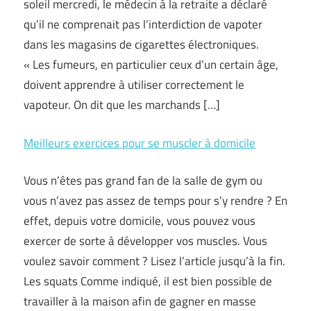
soleil mercredi, le médecin à la retraite a déclaré
qu’il ne comprenait pas l’interdiction de vapoter
dans les magasins de cigarettes électroniques.
« Les fumeurs, en particulier ceux d’un certain âge,
doivent apprendre à utiliser correctement le
vapoteur. On dit que les marchands […]
Meilleurs exercices pour se muscler à domicile
Vous n’êtes pas grand fan de la salle de gym ou
vous n’avez pas assez de temps pour s’y rendre ? En
effet, depuis votre domicile, vous pouvez vous
exercer de sorte à développer vos muscles. Vous
voulez savoir comment ? Lisez l’article jusqu’à la fin.
Les squats Comme indiqué, il est bien possible de
travailler à la maison afin de gagner en masse