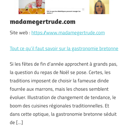
madamegertrude.com
Site web :
https://www.madamegertrude.com
Tout ce qu’il faut savoir sur la gastronomie bretonne
Si les fêtes de fin d’année approchent à grands pas,
la question du repas de Noël se pose. Certes, les
traditions imposent de choisir la fameuse dinde
fourrée aux marrons, mais les choses semblent
évoluer. Illustration de changement de tendance, le
boom des cuisines régionales traditionnelles. Et
dans cette optique, la gastronomie bretonne séduit
de […]