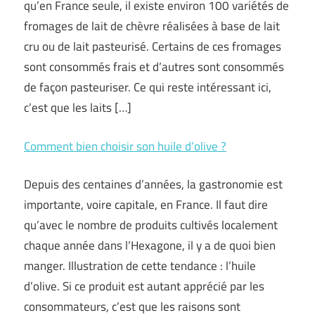
qu’en France seule, il existe environ 100 variétés de
fromages de lait de chèvre réalisées à base de lait
cru ou de lait pasteurisé. Certains de ces fromages
sont consommés frais et d’autres sont consommés
de façon pasteuriser. Ce qui reste intéressant ici,
c’est que les laits […]
Comment bien choisir son huile d’olive ?
Depuis des centaines d’années, la gastronomie est
importante, voire capitale, en France. Il faut dire
qu’avec le nombre de produits cultivés localement
chaque année dans l’Hexagone, il y a de quoi bien
manger. Illustration de cette tendance : l’huile
d’olive. Si ce produit est autant apprécié par les
consommateurs, c’est que les raisons sont