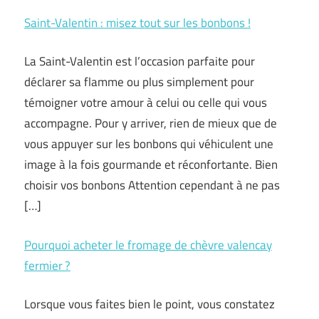
Saint-Valentin : misez tout sur les bonbons !
La Saint-Valentin est l’occasion parfaite pour
déclarer sa flamme ou plus simplement pour
témoigner votre amour à celui ou celle qui vous
accompagne. Pour y arriver, rien de mieux que de
vous appuyer sur les bonbons qui véhiculent une
image à la fois gourmande et réconfortante. Bien
choisir vos bonbons Attention cependant à ne pas
[…]
Pourquoi acheter le fromage de chèvre valencay
fermier ?
Lorsque vous faites bien le point, vous constatez